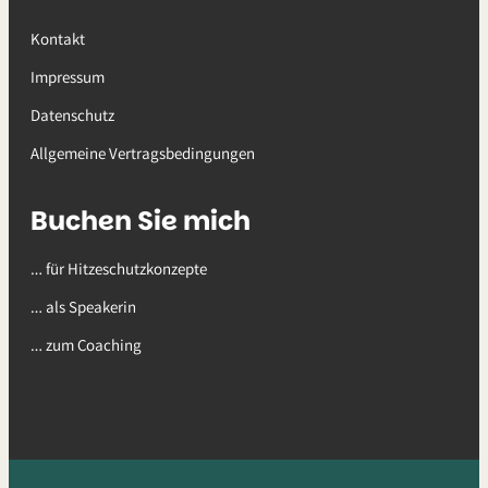
Kontakt
Impressum
Datenschutz
Allgemeine Vertragsbedingungen
Buchen Sie mich
… für Hitzeschutzkonzepte
… als Speakerin
… zum Coaching