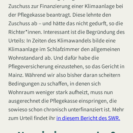
Zuschuss zur Finanzierung einer Klimaanlage bei
der Pflegekasse beantragt. Diese lehnte den
Zuschuss ab – und hätte das nicht gedurft, so die
Richter*innen. Interessant ist die Begründung des
Urteils: In Zeiten des Klimawandels bilde eine
Klimaanlage im Schlafzimmer den allgemeinen
Wohnstandard ab. Und dafür habe die
Pflegeversicherung einzustehen, so das Gericht in
Mainz. Während wir also bisher daran scheitern
Bedingungen zu schaffen, in denen sich
Wohnraum weniger stark aufheizt, muss nun
ausgerechnet die Pflegekasse einspringen, die
sowieso schon chronisch unterfinanziert ist. Mehr
zum Urteil findet ihr
in diesem Bericht des SWR.