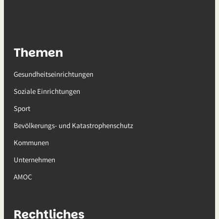
Themen
Gesundheitseinrichtungen
Soziale Einrichtungen
Sport
Bevölkerungs- und Katastrophenschutz
Kommunen
Unternehmen
AMOC
Rechtliches