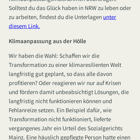
Solltest du das Glück haben in NRW zu leben oder
zu arbeiten, findest du die Unterlagen
unter
diesem Link.
Klimaanpassung aus der Hölle
Wir haben die Wahl: Schaffen wir die
Transformation zu einer klimaresilienten Welt
langfristig gut geplant, so dass alle davon
profitieren? Oder reagieren wir nur auf Krisen
und fördern damit unbeabsichtigt Lösungen, die
langfristig nicht funktionieren können und
Fehlanreize setzen. Ein Beispiel dafür, wie
Transformation nicht funktioniert, lieferte
vergangenes Jahr ein Urteil des Sozialgerichts
Mainz. Eine häuslich gepflegte Person hatte einen