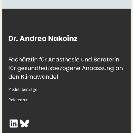
Dr. Andrea Nakoinz
Fachärztin für Anästhesie und Beraterin
für gesundheitsbezogene Anpassung an
den Klimawandel
Medienbeiträge
Referenzen
LinkedIn
Bluesky