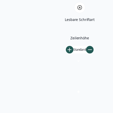
Lesbare Schriftart
Zeilenhöhe
Standard