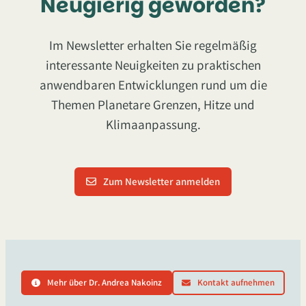
Neugierig geworden?
Im Newsletter erhalten Sie regelmäßig
interessante Neuigkeiten zu praktischen
anwendbaren Entwicklungen rund um die
Themen Planetare Grenzen, Hitze und
Klimaanpassung.
Zum Newsletter anmelden
Mehr über Dr. Andrea Nakoinz
Kontakt aufnehmen