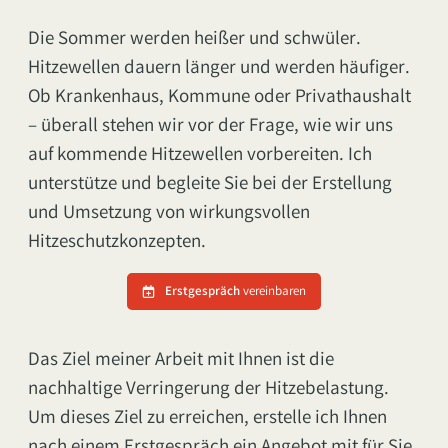
Die Sommer werden heißer und schwüler.
Hitzewellen dauern länger und werden häufiger.
Ob Krankenhaus, Kommune oder Privathaushalt
– überall stehen wir vor der Frage, wie wir uns
auf kommende Hitzewellen vorbereiten. Ich
unterstütze und begleite Sie bei der Erstellung
und Umsetzung von wirkungsvollen
Hitzeschutzkonzepten.
Erstgespräch
vereinbaren
Das Ziel meiner Arbeit mit Ihnen ist die
nachhaltige Verringerung der Hitzebelastung.
Um dieses Ziel zu erreichen, erstelle ich Ihnen
nach einem Erstgespräch ein Angebot mit für Sie