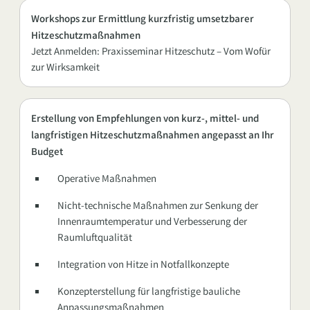
Workshops zur Ermittlung kurzfristig umsetzbarer
Hitzeschutzmaßnahmen
Jetzt Anmelden: Praxisseminar Hitzeschutz – Vom Wofür
zur Wirksamkeit
Erstellung von Empfehlungen von kurz-, mittel- und
langfristigen Hitzeschutzmaßnahmen angepasst an Ihr
Budget
Operative Maßnahmen
Nicht-technische Maßnahmen zur Senkung der
Innenraumtemperatur und Verbesserung der
Raumluftqualität
Integration von Hitze in Notfallkonzepte
Konzepterstellung für langfristige bauliche
Anpassungsmaßnahmen