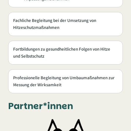
Fachliche Begleitung bei der Umsetzung von
Hitzeschutzmaßnahmen
Fortbildungen zu gesundheitlichen Folgen von Hitze
und Selbstschutz
Professionelle Begleitung von Umbaumaßnahmen zur
Messung der Wirksamkeit
Partner*innen