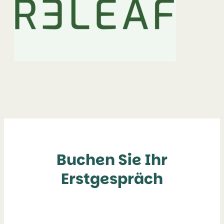
Buchen Sie Ihr
Erstgespräch