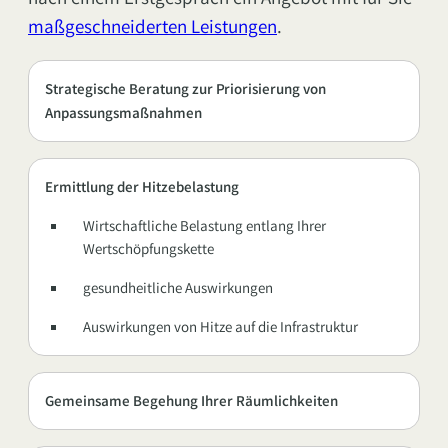
maßgeschneiderten Leistungen
.
Strategische Beratung zur Priorisierung von
Anpassungsmaßnahmen
Ermittlung der Hitzebelastung
Wirtschaftliche Belastung entlang Ihrer
Wertschöpfungskette
gesundheitliche Auswirkungen
Auswirkungen von Hitze auf die Infrastruktur
Gemeinsame Begehung Ihrer Räumlichkeiten