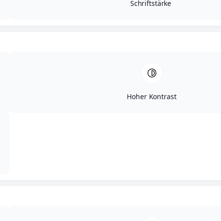
Schriftstärke
Hoher Kontrast