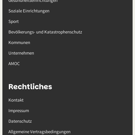
Gesundheitseinrichtungen
Soziale Einrichtungen
Sport
Bevölkerungs- und Katastrophenschutz
Kommunen
Unternehmen
AMOC
Rechtliches
Kontakt
Impressum
Datenschutz
Allgemeine Vertragsbedingungen