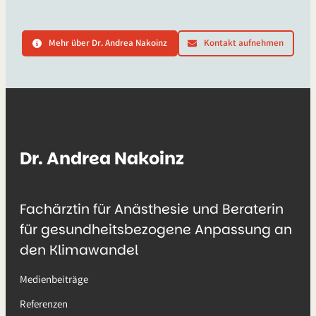
Mehr über Dr. Andrea Nakoinz
Kontakt aufnehmen
Dr. Andrea Nakoinz
Fachärztin für Anästhesie und Beraterin
für gesundheitsbezogene Anpassung an
den Klimawandel
Medienbeiträge
Referenzen