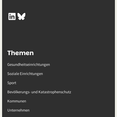
LinkedIn
Bluesky
Themen
Gesundheitseinrichtungen
Soziale Einrichtungen
Sport
Bevölkerungs- und Katastrophenschutz
Kommunen
Unternehmen