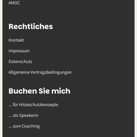
AMOC
Rechtliches
Kontakt
Impressum
Datenschutz
Allgemeine Vertragsbedingungen
Buchen Sie mich
… für Hitzeschutzkonzepte
… als Speakerin
… zum Coaching