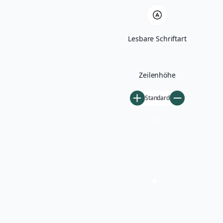
Lesbare Schriftart
Zeilenhöhe
Standard